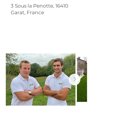
3 Sous la Penotte, 16410
Garat, France