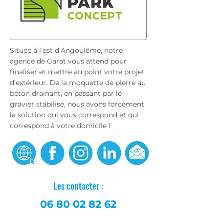
Située à l’est d’Angoulême, notre
agence de Garat vous attend pour
finaliser et mettre au point votre projet
d’extérieur. De la moquette de pierre au
béton drainant, en passant par le
gravier stabilisé, nous avons forcément
la solution qui vous correspond et qui
correspond à votre domicile !
Les contacter :
06 80 02 82 62