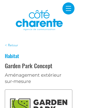
< Retour
Habitat
Garden Park Concept
Aménagement extérieur
sur‑mesure