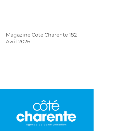
Magazine Cote Charente 182
Avril 2026