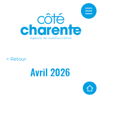
< Retour
Avril 2026